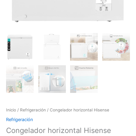
Inicio
/
Refrigeración
/ Congelador horizontal Hisense
Refrigeración
Congelador horizontal Hisense