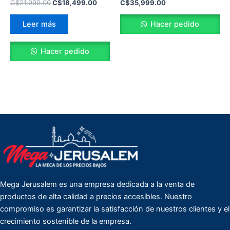
C$
21,999.00
C$
18,499.00
C$
35,999.00
Leer más
Hacer pedido
Hacer pedido
Mega Jerusalem es una empresa dedicada a la venta de
productos de alta calidad a precios accesibles. Nuestro
compromiso es garantizar la satisfacción de nuestros clientes y el
crecimiento sostenible de la empresa.