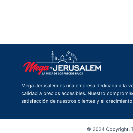
Mega Jerusalem es una empresa dedicada a la ve
calidad a precios accesibles. Nuestro compromiso
satisfacción de nuestros clientes y el crecimient
© 2024 Copyright. T