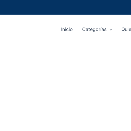
Inicio
Categorías
Qui