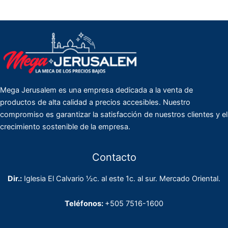
Mega Jerusalem es una empresa dedicada a la venta de
productos de alta calidad a precios accesibles. Nuestro
compromiso es garantizar la satisfacción de nuestros clientes y el
crecimiento sostenible de la empresa.
Contacto
Dir.:
Iglesia El Calvario ½c. al este 1c. al sur. Mercado Oriental.
Teléfonos:
+505 7516-1600