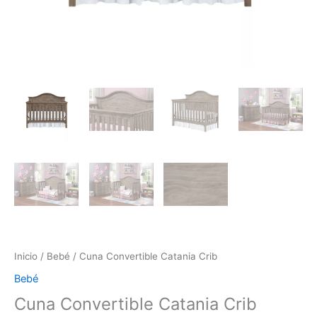
Inicio
/
Bebé
/ Cuna Convertible Catania Crib
Bebé
Cuna Convertible Catania Crib