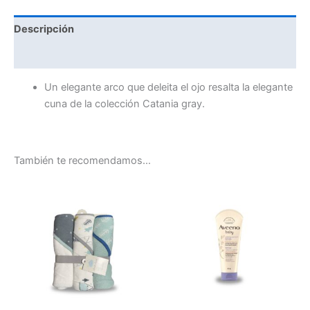
Descripción
Valoraciones (0)
Un elegante arco que deleita el ojo resalta la elegante
cuna de la colección Catania gray.
También te recomendamos…