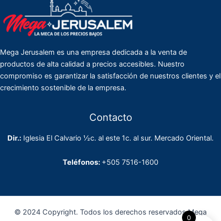
Mega Jerusalem es una empresa dedicada a la venta de
productos de alta calidad a precios accesibles. Nuestro
compromiso es garantizar la satisfacción de nuestros clientes y el
crecimiento sostenible de la empresa.
Contacto
Dir.:
Iglesia El Calvario ½c. al este 1c. al sur. Mercado Oriental.
Teléfonos:
+505 7516-1600
© 2024 Copyright. Todos los derechos reservados Mega
0