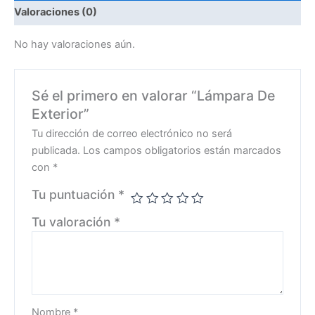
Valoraciones (0)
No hay valoraciones aún.
Sé el primero en valorar “Lámpara De
Exterior”
Tu dirección de correo electrónico no será
publicada.
Los campos obligatorios están marcados
con
*
Tu puntuación
*
Tu valoración
*
Nombre
*