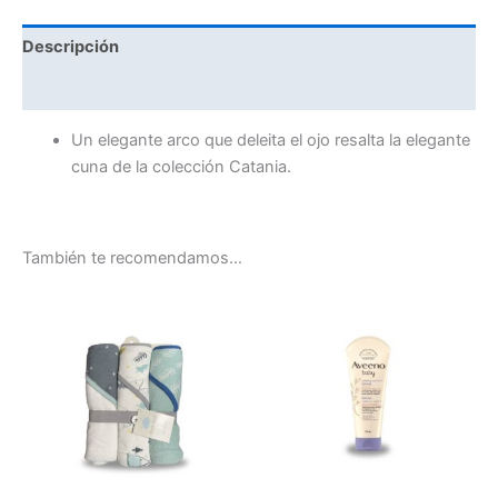
Descripción
Valoraciones (0)
Un elegante arco que deleita el ojo resalta la elegante
cuna de la colección Catania.
También te recomendamos…