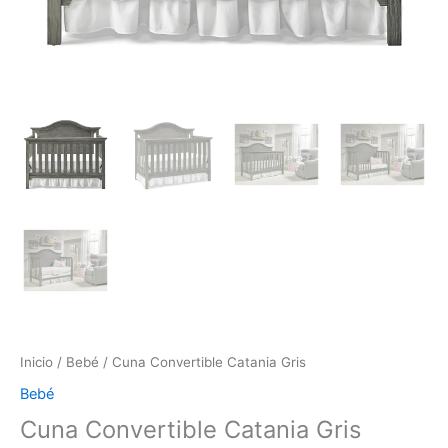
Inicio
/
Bebé
/ Cuna Convertible Catania Gris
Bebé
Cuna Convertible Catania Gris