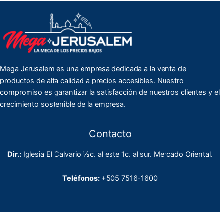
Mega Jerusalem es una empresa dedicada a la venta de
productos de alta calidad a precios accesibles. Nuestro
compromiso es garantizar la satisfacción de nuestros clientes y el
crecimiento sostenible de la empresa.
Contacto
Dir.:
Iglesia El Calvario ½c. al este 1c. al sur. Mercado Oriental.
Teléfonos:
+505 7516-1600