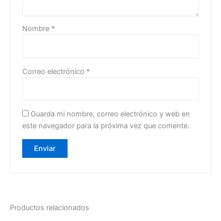
Nombre
*
Correo electrónico
*
Guarda mi nombre, correo electrónico y web en
este navegador para la próxima vez que comente.
Productos relacionados