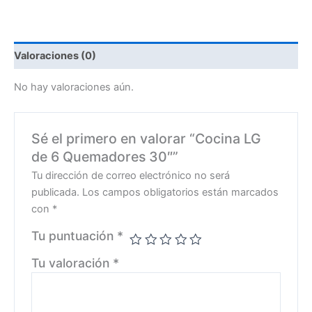
Valoraciones (0)
No hay valoraciones aún.
Sé el primero en valorar “Cocina LG
de 6 Quemadores 30″”
Tu dirección de correo electrónico no será
publicada.
Los campos obligatorios están marcados
con
*
Tu puntuación
*
Tu valoración
*