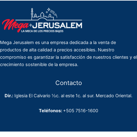
Mega Jerusalem es una empresa dedicada a la venta de
productos de alta calidad a precios accesibles. Nuestro
compromiso es garantizar la satisfacción de nuestros clientes y el
crecimiento sostenible de la empresa.
Contacto
Dir.:
Iglesia El Calvario ½c. al este 1c. al sur. Mercado Oriental.
Teléfonos:
+505 7516-1600