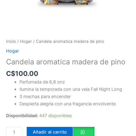
Inicio
/
Hogar
/ Candela aromatica madera de pino
Hogar
Candela aromatica madera de pino
C$
100.00
Perfumada de 6,8 onz
Ilumina la temporada con una vela Fall Night Long
3 mechas para encender
Despierta alegría con una fragancia envolvente
Disponibilidad:
447 disponibles
Añadir al carrito