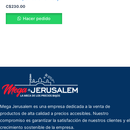
C$
230.00
Hacer pedido
Mega Jerusalem es una empresa dedicada a la venta de
productos de alta calidad a precios accesibles. Nuestro
compromiso es garantizar la satisfacción de nuestros clientes y el
crecimiento sostenible de la empresa.