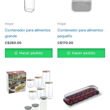
Hogar
Hogar
Contenedor para alimentos
Contenedor para alimentos
grande
pequeño
C$
280.00
C$
170.00
Hacer pedido
Hacer pedido