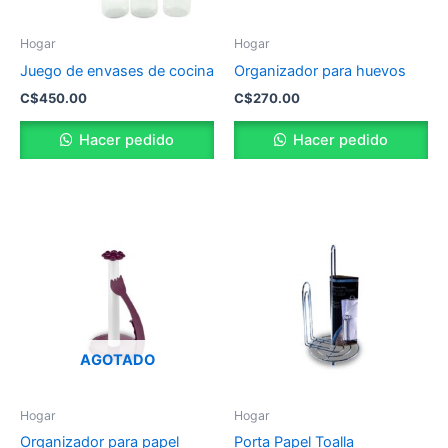
Hogar
Hogar
Juego de envases de cocina
Organizador para huevos
C$
450.00
C$
270.00
Hacer pedido
Hacer pedido
AGOTADO
Hogar
Hogar
Organizador para papel
Porta Papel Toalla