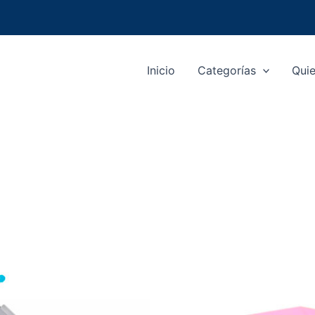
Inicio
Categorías
Qui